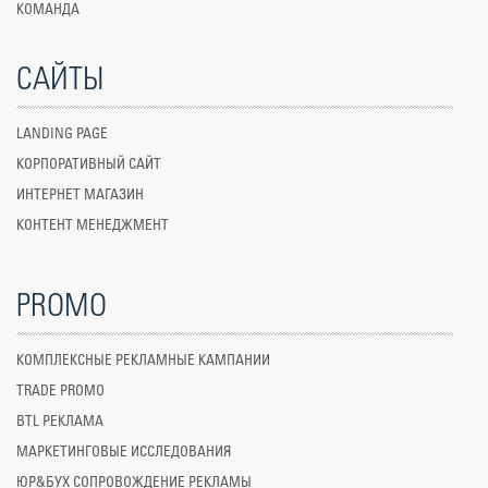
КОМАНДА
САЙТЫ
LANDING PAGE
КОРПОРАТИВНЫЙ САЙТ
ИНТЕРНЕТ МАГАЗИН
КОНТЕНТ МЕНЕДЖМЕНТ
PROMO
КОМПЛЕКСНЫЕ РЕКЛАМНЫЕ КАМПАНИИ
TRADE PROMO
BTL РЕКЛАМА
МАРКЕТИНГОВЫЕ ИССЛЕДОВАНИЯ
ЮР&БУХ СОПРОВОЖДЕНИЕ РЕКЛАМЫ