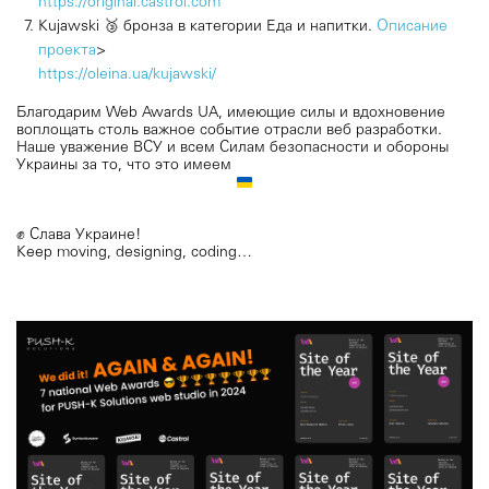
https://original.castrol.com
Kujawski 🥉 бронза в категории Еда и напитки.
Описание
проекта
>
https://oleina.ua/kujawski/
Благодарим Web Awards UA, имеющие силы и вдохновение
воплощать столь важное событие отрасли веб разработки.
Наше уважение ВСУ и всем Силам безопасности и обороны
Украины за то, что это имеем
✊
Слава Украине!
Keep moving, designing, coding…