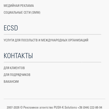
МЕДИЙНАЯ РЕКЛАМА
СОЦИАЛЬНЫЕ СЕТИ (SMM)
ECSD
УСЛУГИ ДЛЯ ПОСОЛЬСТВ И МЕЖДУНАРОДНЫХ ОРГАНИЗАЦИЙ
КОНТАКТЫ
ДЛЯ КЛИЕНТОВ
ДЛЯ ПОДРЯДЧИКОВ
ВАКАНСИИ
2007-2026 © Рекламное агентство PUSH-K Solutions +38 (044) 222-86-94