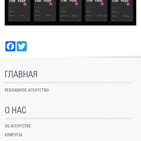
Facebook
Twitter
ГЛАВНАЯ
РЕКЛАМНОЕ АГЕНТСТВО
О НАС
ОБ АГЕНТСТВЕ
КЛИЕНТЫ