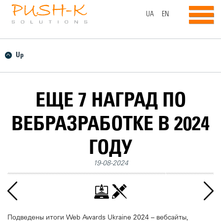
UA
EN
Up
ЕЩЕ 7 НАГРАД ПО
ВЕБРАЗРАБОТКЕ В 2024
ГОДУ
19-08-2024
Подведены итоги Web Awards Ukraine 2024 – вебсайты,