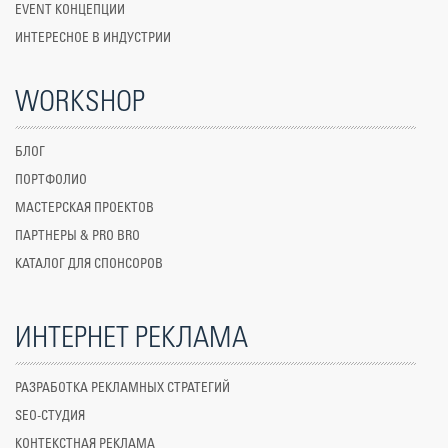
EVENT КОНЦЕПЦИИ
ИНТЕРЕСНОЕ В ИНДУСТРИИ
WORKSHOP
БЛОГ
ПОРТФОЛИО
МАСТЕРСКАЯ ПРОЕКТОВ
ПАРТНЕРЫ & PRO BRO
КАТАЛОГ ДЛЯ СПОНСОРОВ
ИНТЕРНЕТ РЕКЛАМА
РАЗРАБОТКА РЕКЛАМНЫХ СТРАТЕГИЙ
SEO-СТУДИЯ
КОНТЕКСТНАЯ РЕКЛАМА