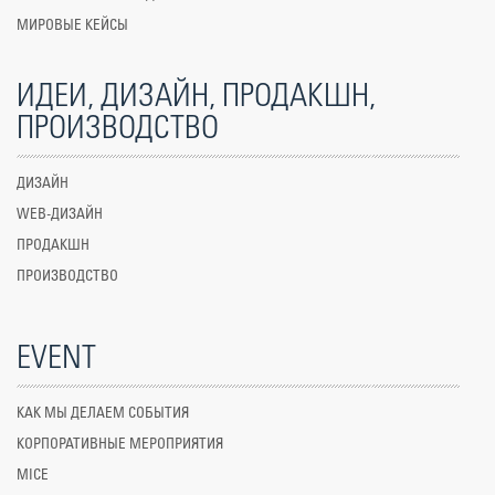
МИРОВЫЕ КЕЙСЫ
ИДЕИ, ДИЗАЙН, ПРОДАКШН,
ПРОИЗВОДСТВО
ДИЗАЙН
WEB-ДИЗАЙН
ПРОДАКШН
ПРОИЗВОДСТВО
EVENT
КАК МЫ ДЕЛАЕМ СОБЫТИЯ
КОРПОРАТИВНЫЕ МЕРОПРИЯТИЯ
MICE