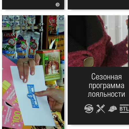
Сезонная
программа
лояльности