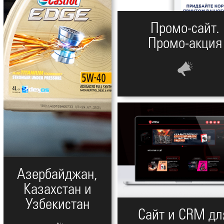
Промо-сайт.
Промо-акция
Азербайджан,
Казахстан и
Узбекистан
Cайт и CRM дл