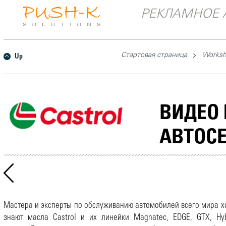
РЕКЛАМНОЕ 
Стартовая страница
Works
Up
ВИДЕО 
АВТОСЕ
Мастера и эксперты по обслуживанию автомобилей всего мира 
знают масла Castrol и их линейки Magnatec, EDGE, GTX, Hy