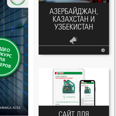
АЗЕРБАЙДЖАН,
КАЗАХСТАН И
УЗБЕКИСТАН
CАЙТ ДЛЯ