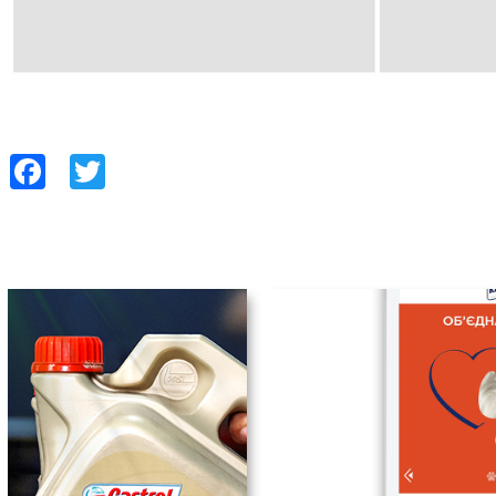
Facebook
Twitter