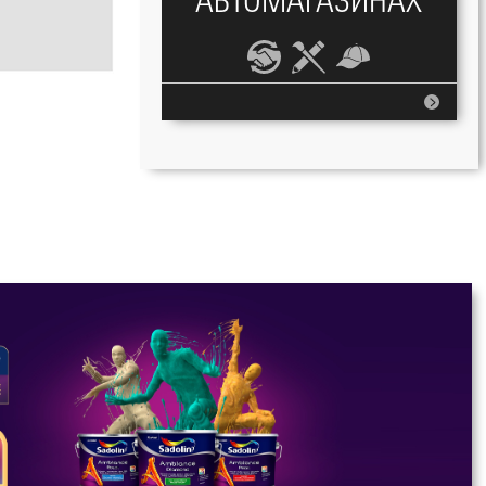
АВТОМАГАЗИНАХ