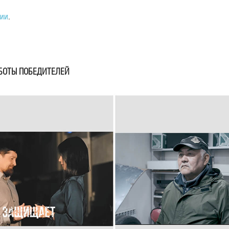
зии
.
БОТЫ ПОБЕДИТЕЛЕЙ