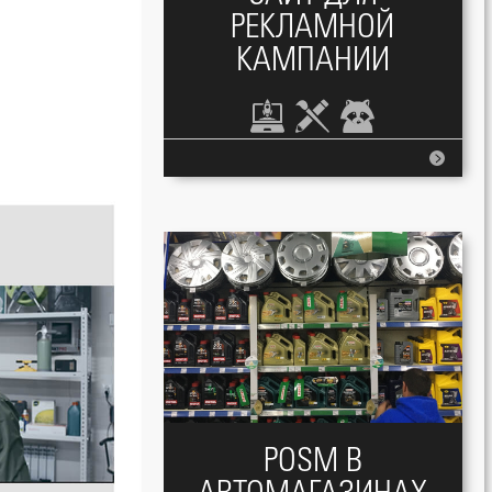
РЕКЛАМНОЙ
КАМПАНИИ
POSM В