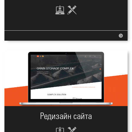
Редизайн сайта