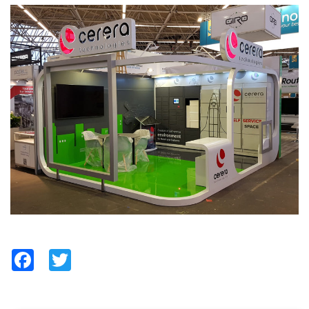
Facebook
Twitter