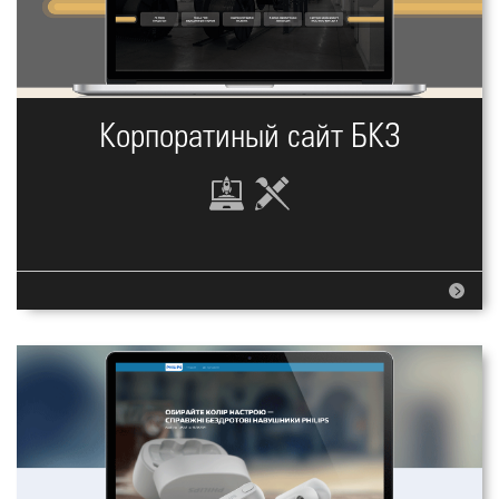
Корпоратиный сайт БКЗ