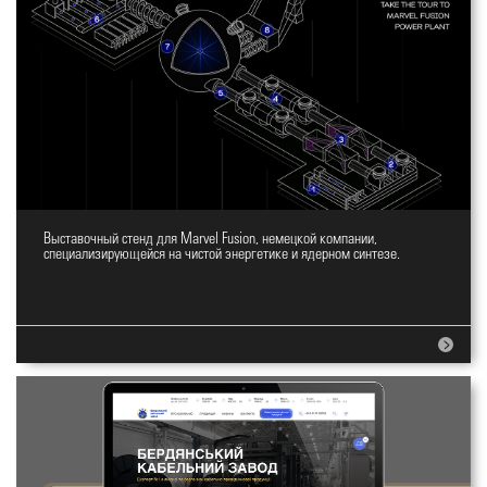
Выставочный стенд для Marvel Fusion, немецкой компании,
Дизайн стенда
специализирующейся на чистой энергетике и ядерном синтезе.