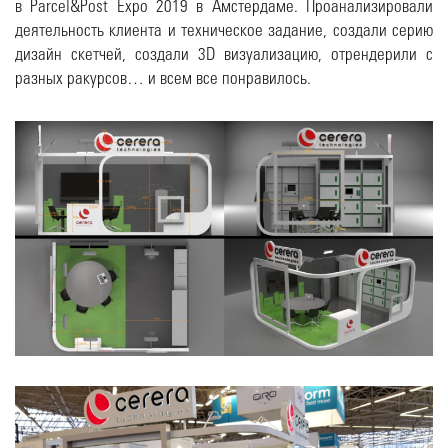
в Parcel&Post Expo 2019 в Амстердаме. Проанализировали
деятельность клиента и техническое задание, создали серию
дизайн скетчей, создали 3D визуализацию, отрендерили с
разных ракурсов… и всем все понравилось.