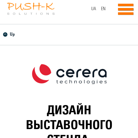
UA
EN
Up
ДИЗАЙН
ВЫСТАВОЧНОГО