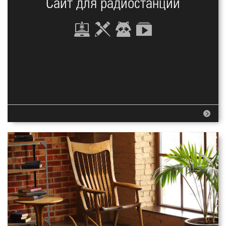
Сайт для радиостанции