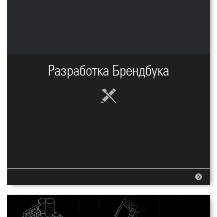
Разработка Брендбука