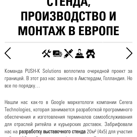
СТЕНДА,
ПРОИЗВОДСТВО И
МОНТАЖ В ЕВРОПЕ
Команда PUSH-K Solutions воплотила очередной проект за
границей. В этот раз нас занесло в Амстердам, Голландия. Но
все по порядку…
Нашли нас как-то в Google маркетологи компании Cerera
Technologies, которая занимается разработкой программного
обеспечения и изготовления терминалов самообслуживания
для отраслей ритейла и курьерских доставок. Забрифовали
нас на
разработку выставочного стенда
20м² (4х5) для участия