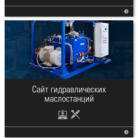
Сайт гидравлических
маслостанций