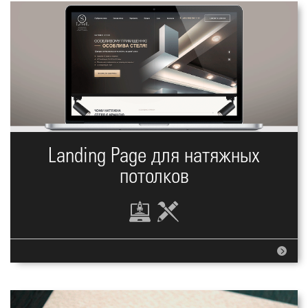
Landing Page для натяжных
потолков