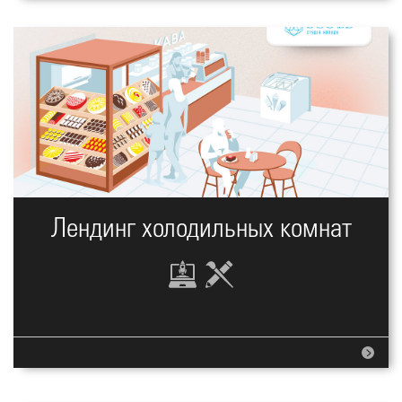
Лендинг холодильных комнат