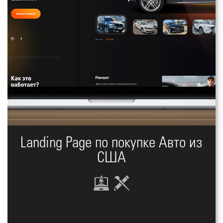
Landing Page по покупке Авто из
США