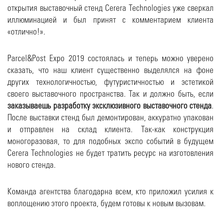
открытия выставочный стенд Cerera Technologies уже сверкал
иллюминацией и был принят с комментарием клиента
«отлично!».
Parcel&Post Expo 2019 состоялась и теперь можно уверено
сказать, что наш клиент существенно выделялся на фоне
других технологичностью, футуристичностью и эстетикой
своего выставочного пространства. Так и должно быть, если
заказываешь разработку эксклюзивного выставочного стенда
.
После выставки стенд был демонтирован, аккуратно упакован
и отправлен на склад клиента. Так-как конструкция
моногоразовая, то для подобных экспо событий в будущем
Cerera Technologies не будет тратить ресурс на изготовления
нового стенда.
Команда агентства благодарна всем, кто приложил усилия к
воплощению этого проекта, будем готовы к новым вызовам.