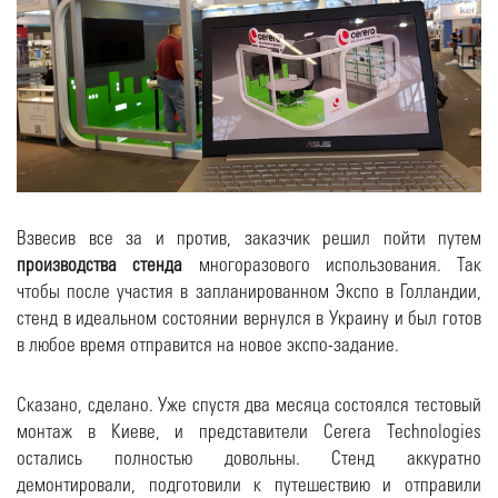
Взвесив все за и против, заказчик решил пойти путем
производства стенда
многоразового использования. Так
чтобы после участия в запланированном Экспо в Голландии,
стенд в идеальном состоянии вернулся в Украину и был готов
в любое время отправится на новое экспо-задание.
Сказано, сделано. Уже спустя два месяца состоялся тестовый
монтаж в Киеве, и представители Cerera Technologies
остались полностью довольны. Стенд аккуратно
демонтировали, подготовили к путешествию и отправили