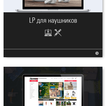
LP для наушников