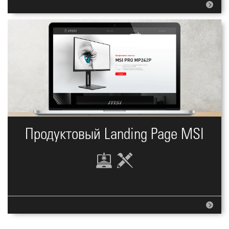
Продуктовый Landing Page MSI