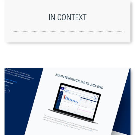
IN CONTEXT