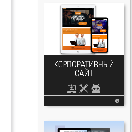
КОРПОРАТИВНЫЙ
САЙТ