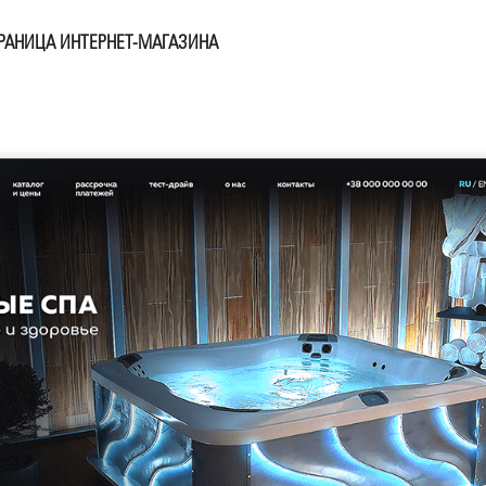
РАНИЦА ИНТЕРНЕТ-МАГАЗИНА