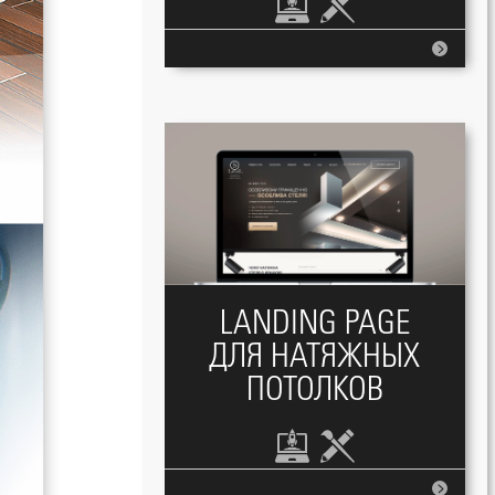
LANDING PAGE
ДЛЯ НАТЯЖНЫХ
ПОТОЛКОВ