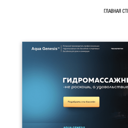
ГЛАВНАЯ СТ