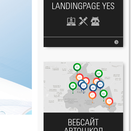
LANDINGPAGE YES
ВЕБСАЙТ