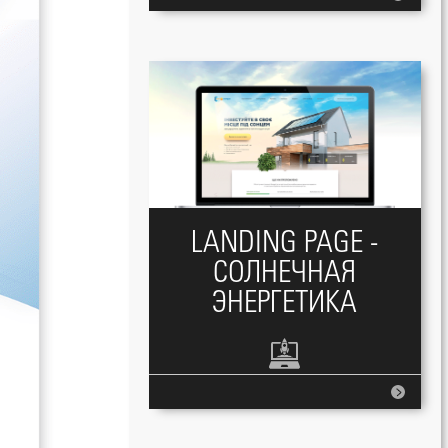
LANDING PAGE -
СОЛНЕЧНАЯ
ЭНЕРГЕТИКА