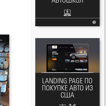
АВТОШКОЛ
LANDING PAGE ПО
ПОКУПКЕ АВТО ИЗ
США