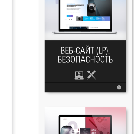
ВЕБ-САЙТ (LP).
БЕЗОПАСНОСТЬ