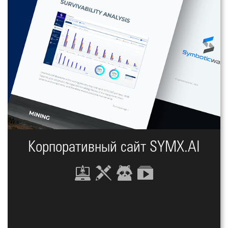
Корпоративный сайт SYMX.AI