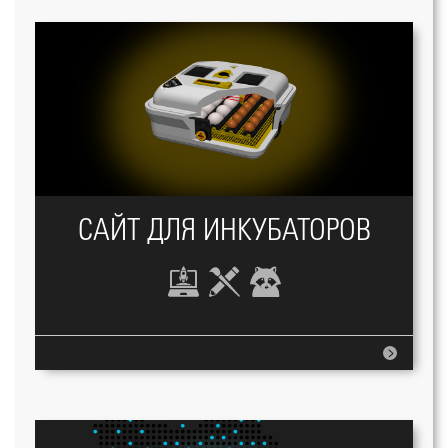
САЙТ ДЛЯ ИНКУБАТОРОВ