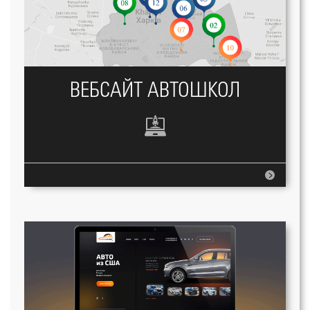
ВЕБСАЙТ АВТОШКОЛ