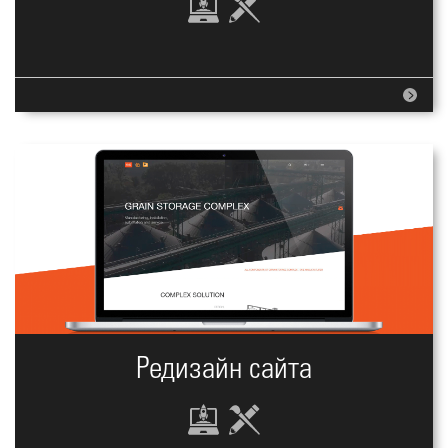
Редизайн сайта