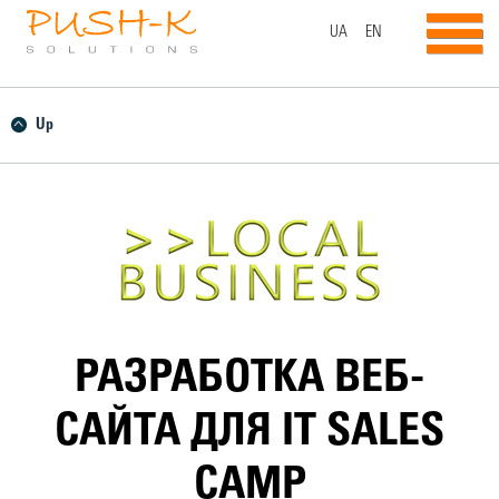
UA
EN
Up
РАЗРАБОТКА ВЕБ-
САЙТА ДЛЯ IT SALES
CAMP