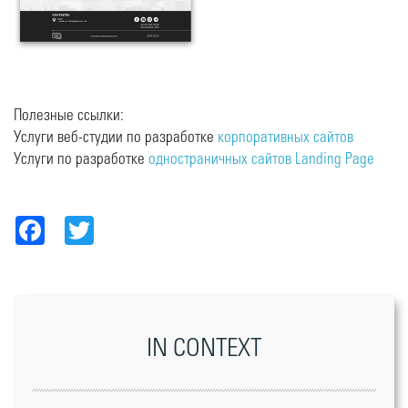
Полезные ссылки:
Услуги веб-студии по разработке
корпоративных сайтов
Услуги по разработке
одностраничных сайтов Landing Page
Facebook
Twitter
IN CONTEXT