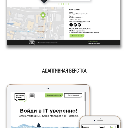
АДАПТИВНАЯ ВЕРСТКА