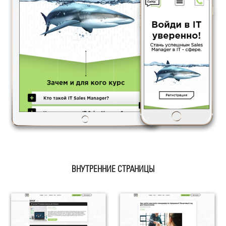
ВНУТРЕННИЕ СТРАНИЦЫ