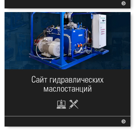
Сайт гидравлических
маслостанций