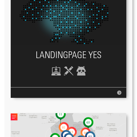
LANDINGPAGE YES