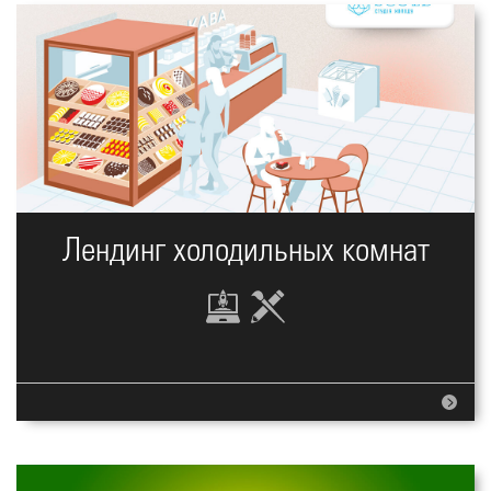
Лендинг холодильных комнат