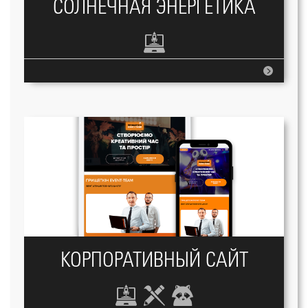
СОЛНЕЧНАЯ ЭНЕРГЕТИКА
КОРПОРАТИВНЫЙ САЙТ