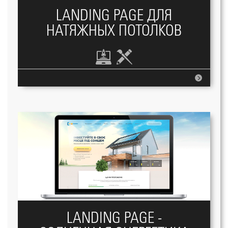
LANDING PAGE ДЛЯ
НАТЯЖНЫХ ПОТОЛКОВ
LANDING PAGE -