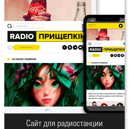
Сайт для радиостанции