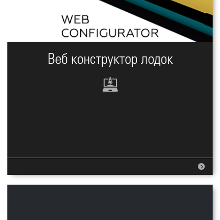
Веб конструктор лодок