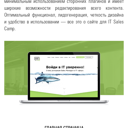
минимальным использованием сторонних плагинов и имеет
широкие возможности редактирования всего контента.
Оптимальный функционал, лидогенерация, четкость дизайна
и удобство в использовании — все это о сайте для IT Sales
Camp.