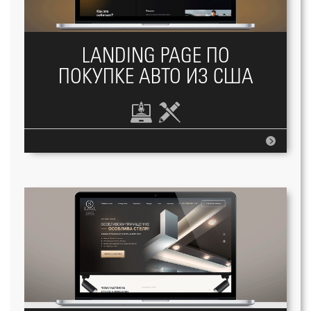
LANDING PAGE ПО
ПОКУПКЕ АВТО ИЗ США