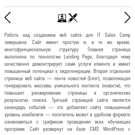
Работа над созданием веб сайта для IT Sales Camp
завершена. Сайт имеет простую и, в то же время,
многофункциональную структуру. Главная страница
выполнена по технологии Landing Page, благодаря чему
качественно демонстрирует сами услуги клиента и имеет
повышенный потенциал к лидогенерации. Вторая отдельная
страница веб сайта — лента новостей (Блог), позволяющая
генерировать массивы уникального контента (новости), что
повышает ранжирование страницы в органических
результатах поиска. Третьей страницей сайта является
календарь событий — это добавляет сайту повышенный
уровень юзабилити — посетитель м
ожет в удобном формате
ознакомиться с графиком проведения всех обучающих
программ. Сайт развернут на базе CMS WordPress с