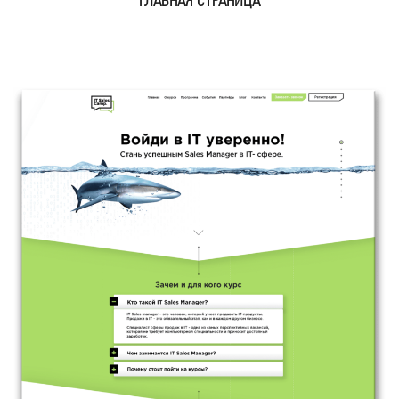
ГЛАВНАЯ СТРАНИЦА