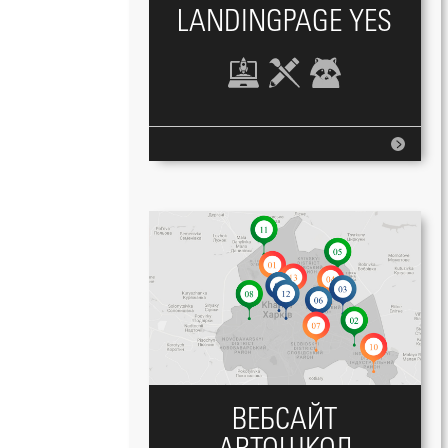
LANDINGPAGE YES
ВЕБСАЙТ