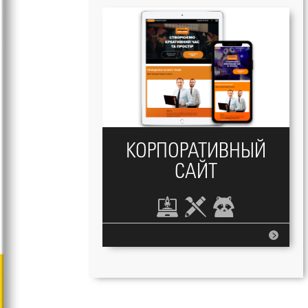
КОРПОРАТИВНЫЙ
САЙТ