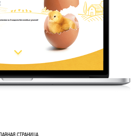
ЛАВНАЯ СТРАНИЦА