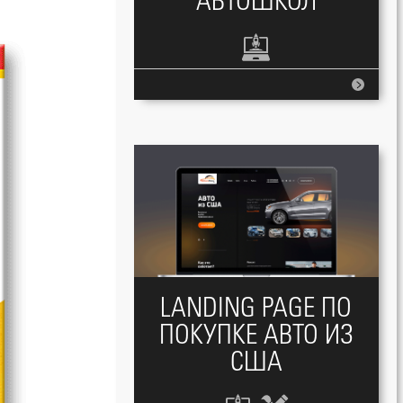
АВТОШКОЛ
LANDING PAGE ПО
ПОКУПКЕ АВТО ИЗ
США