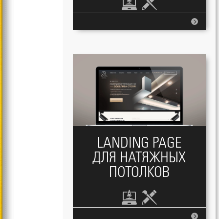
LANDING PAGE
ДЛЯ НАТЯЖНЫХ
ПОТОЛКОВ