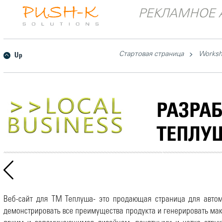
РЕКЛАМНОЕ 
Стартовая страница
Works
Up
РАЗРАБ
ТЕПЛУ
Веб-сайт для ТМ Теплуша- это продающая страница для автом
демонстрировать все преимущества продукта и генерировать мак