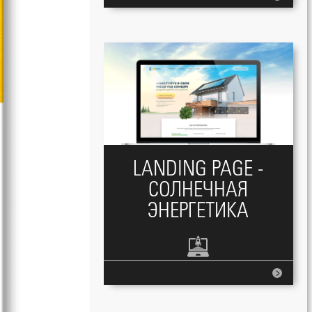
LANDING PAGE -
СОЛНЕЧНАЯ
ЭНЕРГЕТИКА