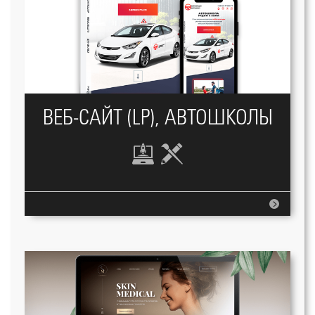
ВЕБ-САЙТ (LP), АВТОШКОЛЫ