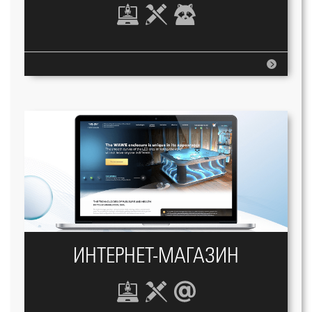
ИНТЕРНЕТ-МАГАЗИН