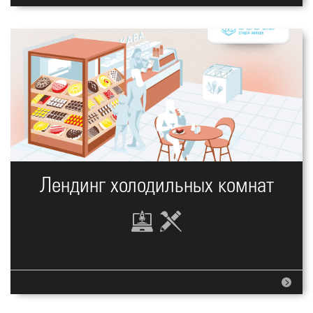
Лендинг холодильных комнат