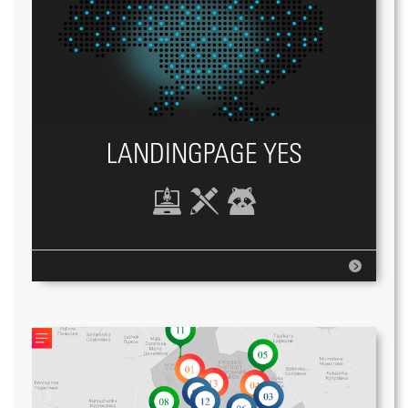
LANDINGPAGE YES