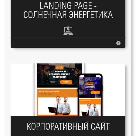
LANDING PAGE -
СОЛНЕЧНАЯ ЭНЕРГЕТИКА
КОРПОРАТИВНЫЙ САЙТ