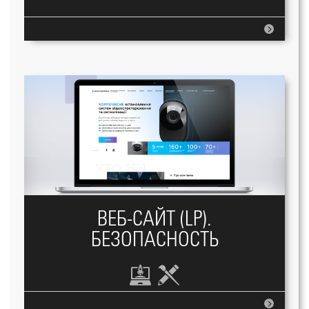
ВЕБ-САЙТ (LP).
БЕЗОПАСНОСТЬ