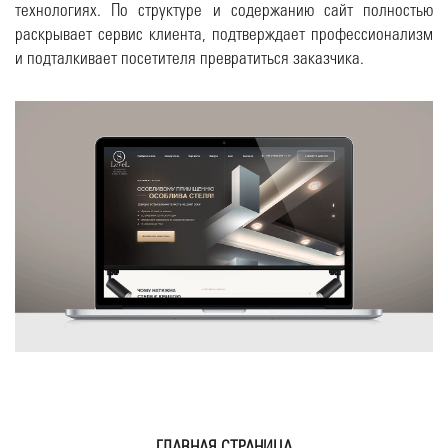
технологиях. По структуре и содержанию сайт полностью
раскрывает сервис клиента, подтверждает профессионализм
и подталкивает посетителя превратиться заказчика.
ГЛАВНАЯ СТРАНИЦА