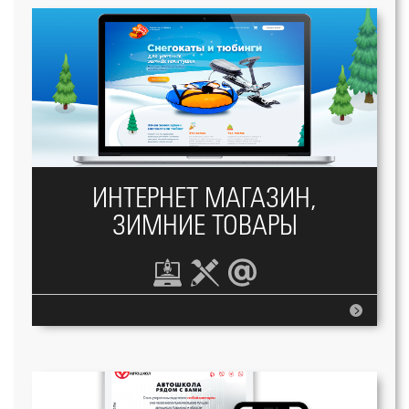
ИНТЕРНЕТ МАГАЗИН,
ЗИМНИЕ ТОВАРЫ