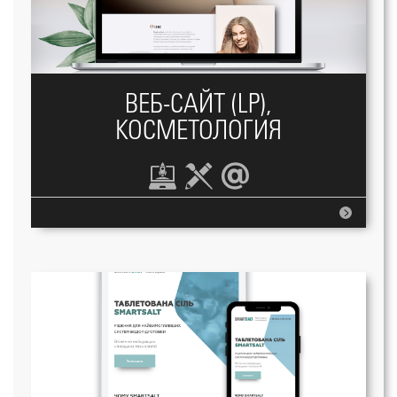
ВЕБ-САЙТ (LP),
КОСМЕТОЛОГИЯ