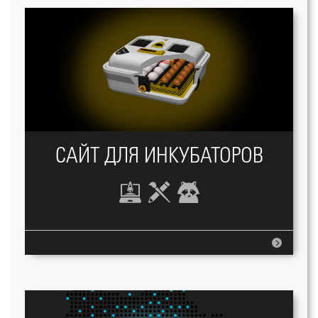
САЙТ ДЛЯ ИНКУБАТОРОВ