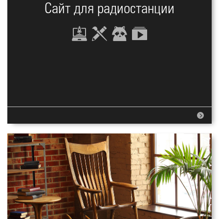
Сайт для радиостанции