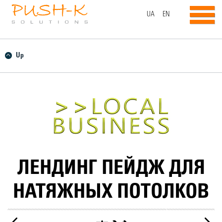
UA
EN
Up
ЛЕНДИНГ ПЕЙДЖ ДЛЯ
НАТЯЖНЫХ ПОТОЛКОВ