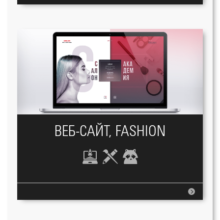
ВЕБ-САЙТ, FASHION