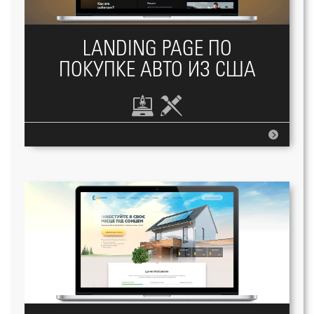
LANDING PAGE ПО
ПОКУПКЕ АВТО ИЗ США