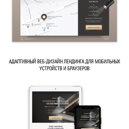
АДАПТИВНЫЙ ВЕБ-ДИЗАЙН ЛЕНДИНГА ДЛЯ МОБИЛЬНЫХ
УСТРОЙСТВ И БРАУЗЕРОВ