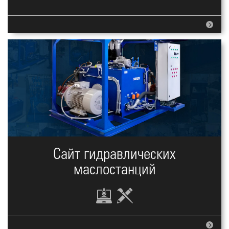
Сайт гидравлических
маслостанций