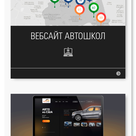
ВЕБСАЙТ АВТОШКОЛ