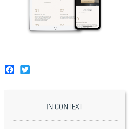
Facebook
Twitter
IN CONTEXT