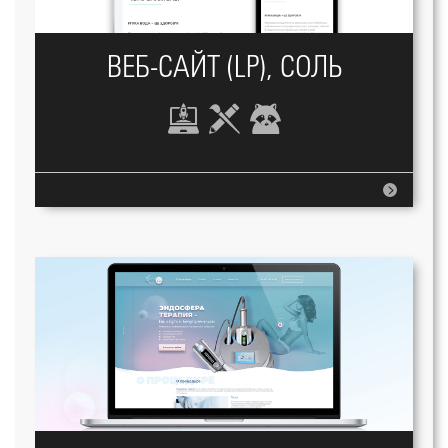
ВЕБ-САЙТ (LP), СОЛЬ