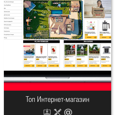
Топ Интернет-магазин