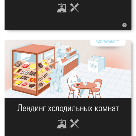
Лендинг холодильных комнат