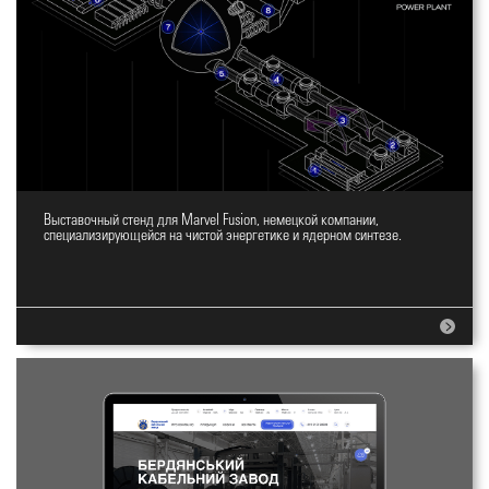
Выставочный стенд для Marvel Fusion, немецкой компании,
Дизайн стенда
специализирующейся на чистой энергетике и ядерном синтезе.