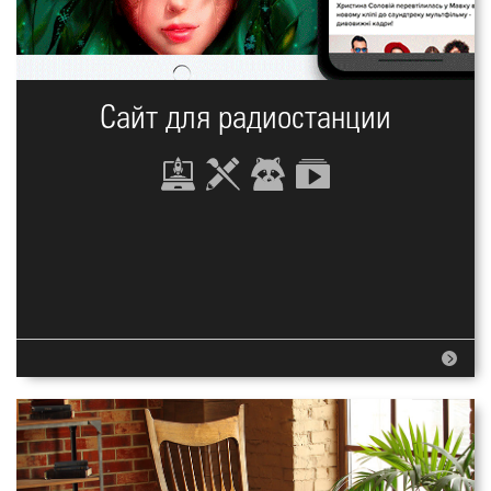
Сайт для радиостанции