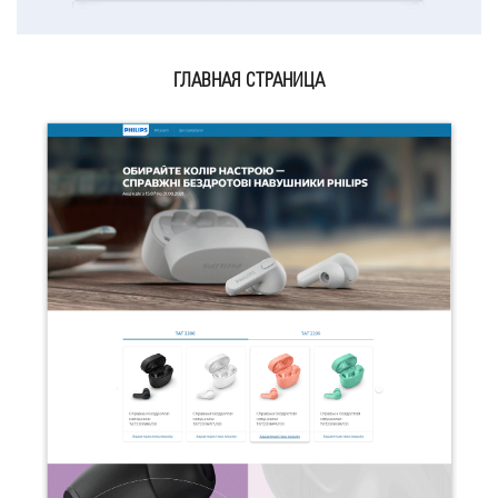
ГЛАВНАЯ СТРАНИЦА