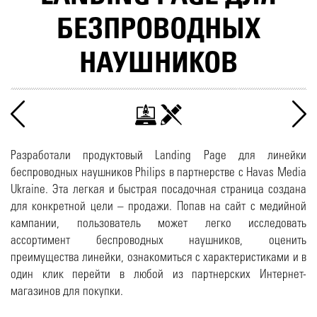
БЕЗПРОВОДНЫХ
НАУШНИКОВ
Разработали продуктовый Landing Page для линейки
беспроводных наушников Philips в партнерстве с Havas Media
Ukraine. Эта легкая и быстрая посадочная страница создана
для конкретной цели – продажи. Попав на сайт с медийной
кампании, пользователь может легко исследовать
ассортимент беспроводных наушников, оценить
преимущества линейки, ознакомиться с характеристиками и в
один клик перейти в любой из партнерских Интернет-
магазинов для покупки.