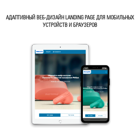
АДАПТИВНЫЙ ВЕБ-ДИЗАЙН LANDING PAGE ДЛЯ МОБИЛЬНЫХ
УСТРОЙСТВ И БРАУЗЕРОВ