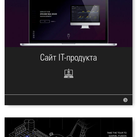
Сайт IT-продукта