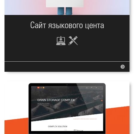
Сайт языкового цента