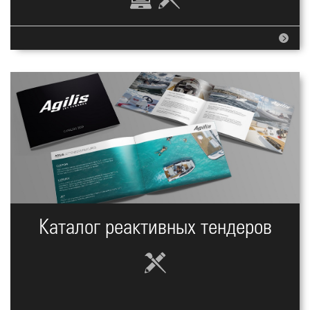
Каталог реактивных тендеров