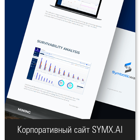
Корпоративный сайт SYMX.AI