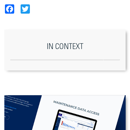
Facebook
Twitter
IN CONTEXT