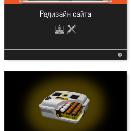
Редизайн сайта