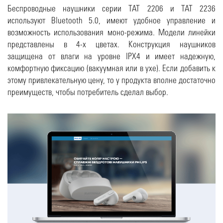
Беспроводные наушники серии TAT 2206 и TAT 2236
используют Bluetooth 5.0, имеют удобное управление и
возможность использования моно-режима. Модели линейки
представлены в 4-х цветах. Конструкция наушников
защищена от влаги на уровне IPX4 и имеет надежную,
комфортную фиксацию (вакуумная или в ухе). Если добавить к
этому привлекательную цену, то у продукта вполне достаточно
преимуществ, чтобы потребитель сделал выбор.