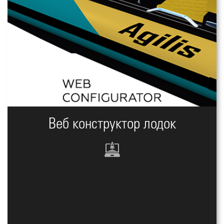
Веб конструктор лодок