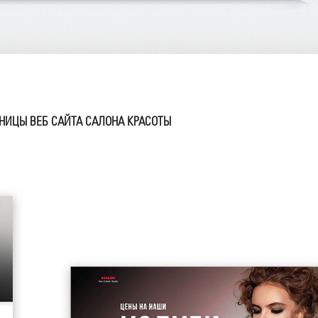
НИЦЫ ВЕБ САЙТА САЛОНА КРАСОТЫ