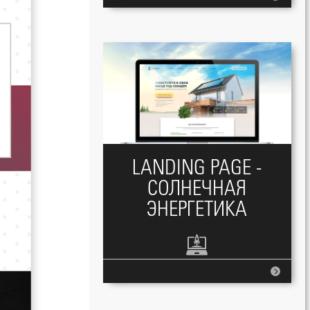
LANDING PAGE -
СОЛНЕЧНАЯ
ЭНЕРГЕТИКА