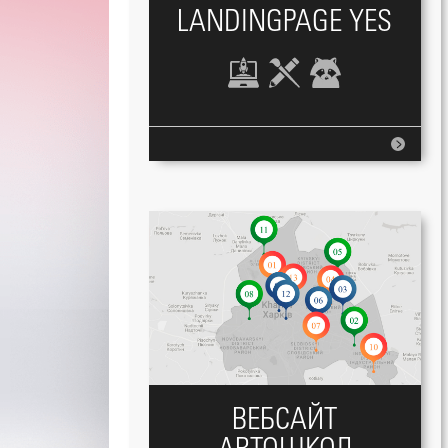
LANDINGPAGE YES
ВЕБСАЙТ