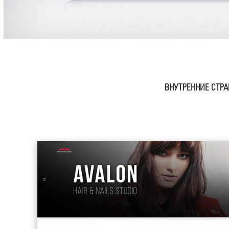
ВНУТРЕННИЕ СТРА