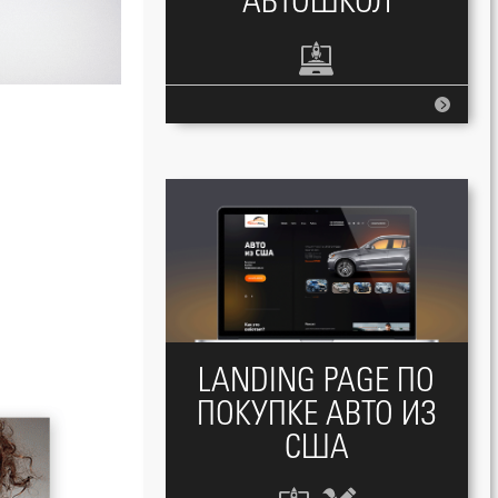
АВТОШКОЛ
LANDING PAGE ПО
ПОКУПКЕ АВТО ИЗ
США