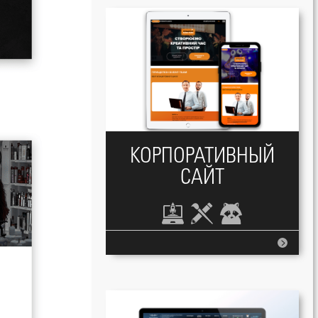
КОРПОРАТИВНЫЙ
САЙТ