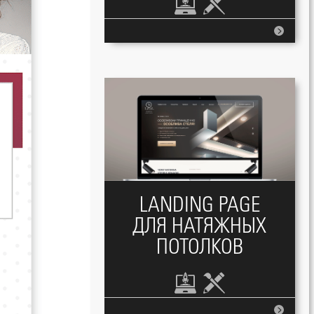
LANDING PAGE
ДЛЯ НАТЯЖНЫХ
ПОТОЛКОВ