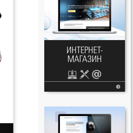
ИНТЕРНЕТ-
МАГАЗИН